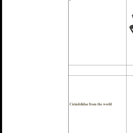
Cicindelidae from the world