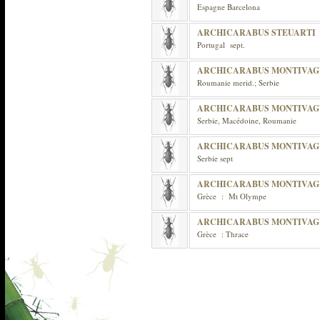
Espagne Barcelona
ARCHICARABUS STEUARTI
Portugal sept.
ARCHICARABUS MONTIVAG
Roumanie merid.; Serbie
ARCHICARABUS MONTIVAG
Serbie, Macédoine, Roumanie
ARCHICARABUS MONTIVAG
Serbie sept
ARCHICARABUS MONTIVAGU
Grèce : Mt Olympe
ARCHICARABUS MONTIVAG
Grèce : Thrace