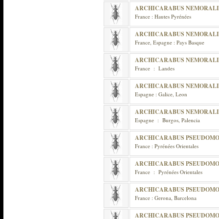
ARCHICARABUS NEMORALI
France : Hautes Pyrénées
ARCHICARABUS NEMORALI
France, Espagne : Pays Basque
ARCHICARABUS NEMORALI
France : Landes
ARCHICARABUS NEMORALI
Espagne : Galice, Leon
ARCHICARABUS NEMORALI
Espagne : Burgos, Palencia
ARCHICARABUS PSEUDOM
France : Pyrénées Orientales
ARCHICARABUS PSEUDOMO
France : Pyrénées Orientales
ARCHICARABUS PSEUDOMO
France : Gerona, Barcelona
ARCHICARABUS PSEUDOMO