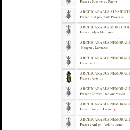
France : Bouches du Rhone
ARCHICARABUS ALYSIDOTU
France : Alpes Haute Provence
ARCHICARABUS MONTICO
France : Alpes Maritimes
ARCHICARABUS NEMORALI
Hongrie , Lithuanie
ARCHICARABUS NEMORALI
France sept.
ARCHICARABUS NEMORALI
France : Aveyron
ARCHICARABUS NEMORALI
France : Corrèze (coloris variés)
ARCHICARABUS NEMORALIS
France : Aude
Locus Typ.
ARCHICARABUS NEMORALI
France : Ariège (coloris variés)